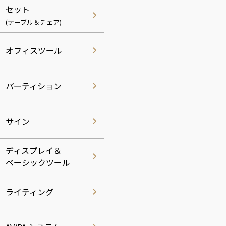
セット
(テーブル＆チェア)
オフィスツール
パーティション
サイン
ディスプレイ＆
ベーシックツール
ライティング