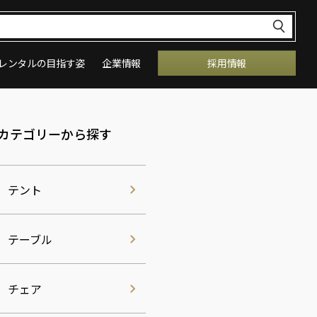
レンタルの目指す姿
企業情報
採用情報
カテゴリーから探す
テント
テーブル
チェア