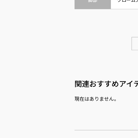
関連おすすめアイ
現在はありません。