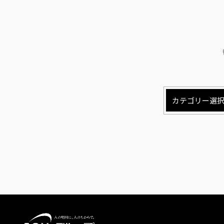
カテゴリー選