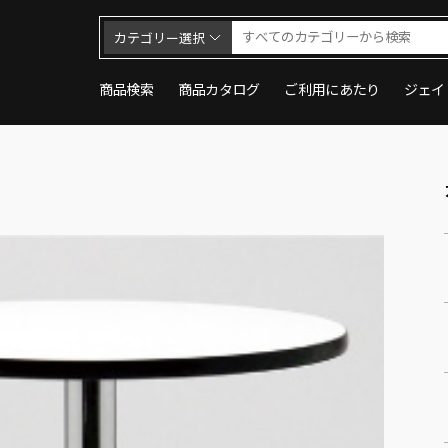
カテゴリー選択
商品検索
商品カタログ
ご利用にあたり
ジェイ