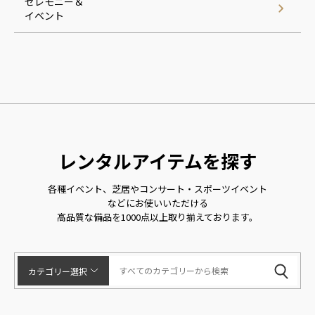
セレモニー＆
イベント
レンタルアイテムを探す
各種イベント、芝居やコンサート・スポーツイベント
などにお使いいただける
高品質な備品を1000点以上取り揃えております。
カテゴリー選択