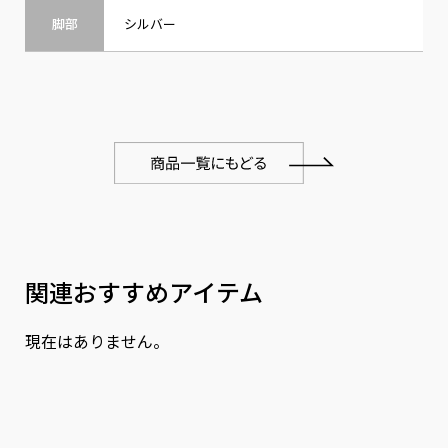
脚部
シルバー
関連おすすめアイテム
現在はありません。