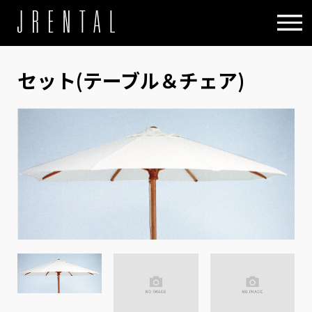
セット(テーブル＆チェア)