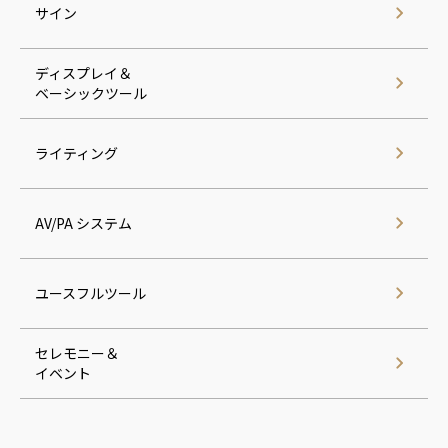
サイン
ディスプレイ＆
ベーシックツール
ライティング
AV/PA システム
ユースフルツール
セレモニー＆
イベント