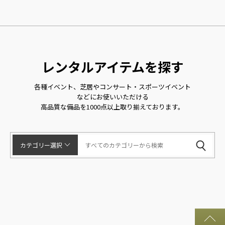
レンタルアイテムを探す
各種イベント、芝居やコンサート・スポーツイベント
などにお使いいただける
高品質な備品を1000点以上取り揃えております。
カテゴリー選択