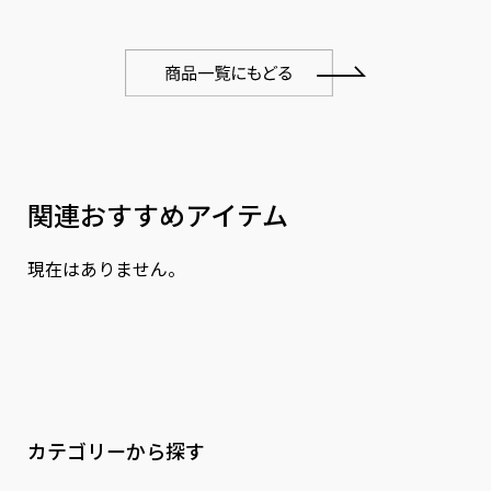
関連おすすめアイテム
現在はありません。
カテゴリーから探す