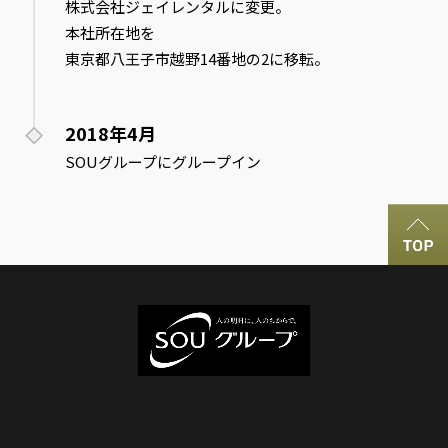
株式会社ジェイレンタルに変更。
本社所在地を
東京都八王子市越野14番地の2に移転。
2018年4月
SOUグループにグループイン