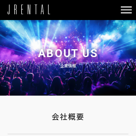
ABOUT US
企業情報
会社概要